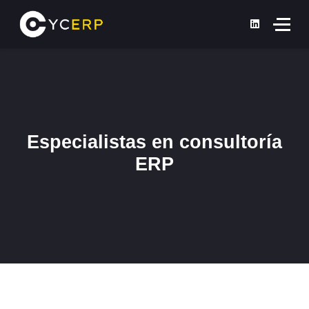
Especialistas en consultoría
ERP